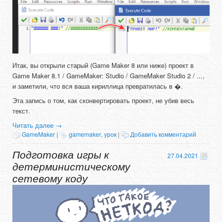
Итак, вы открыли старый (Game Maker 8 или ниже) проект в
Game Maker 8.1 / GameMaker: Studio / GameMaker Studio 2 / ...,
и заметили, что вся ваша кириллица превратилась в �.
Эта запись о том, как сконвертировать проект, не убив весь
текст.
Читать далее
→
GameMaker
|
gamemaker
,
урок
|
Добавить комментарий
Подготовка игры к
27.04.2021
детерминистическому
сетевому коду