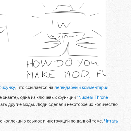
рисунку
, что ссылается на
легендарный комментарий
не знаете), одна из ключевых функций
"Nuclear Throne
ать другие моды. Люди сделали некоторое их количество
ю коллекцию ссылок и инструкций по данной теме.
Читать